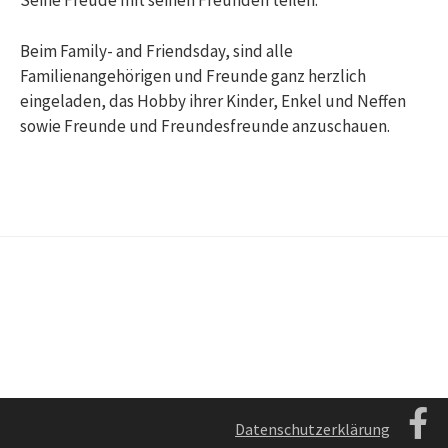
Seine Freude mit seinen Freunden teilen.
Beim Family- and Friendsday, sind alle
Familienangehörigen und Freunde ganz herzlich
eingeladen, das Hobby ihrer Kinder, Enkel und Neffen
sowie Freunde und Freundesfreunde anzuschauen.
Datenschutzerklärung