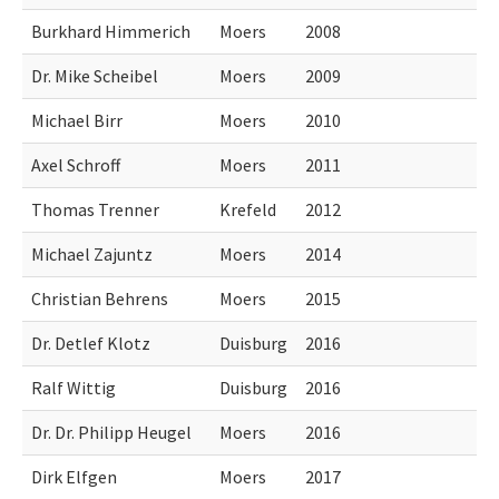
Burkhard Himmerich
Moers
2008
Dr. Mike Scheibel
Moers
2009
Michael Birr
Moers
2010
Axel Schroff
Moers
2011
Thomas Trenner
Krefeld
2012
Michael Zajuntz
Moers
2014
Christian Behrens
Moers
2015
Dr. Detlef Klotz
Duisburg
2016
Ralf Wittig
Duisburg
2016
Dr. Dr. Philipp Heugel
Moers
2016
Dirk Elfgen
Moers
2017