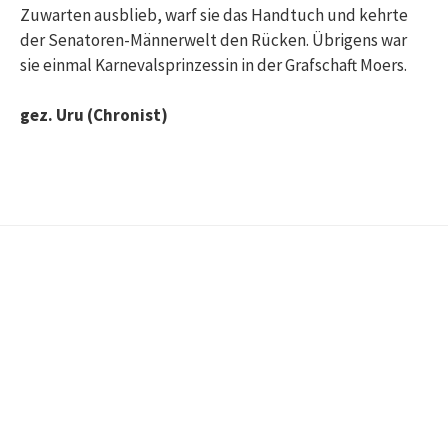
Zuwarten ausblieb, warf sie das Handtuch und kehrte
der Senatoren-Männerwelt den Rücken. Übrigens war
sie einmal Karnevalsprinzessin in der Grafschaft Moers.
gez. Uru (Chronist)